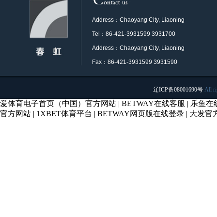
Address：Chaoyang City, Liaoning
Tel：86-421-3931599 3931700
Address：Chaoyang City, Liaoning
Fax：86-421-3931599 3931590
辽ICP备08001690号
All r
爱体育电子首页（中国）官方网站
|
BETWAY在线客服
|
乐鱼在
官方网站
|
1XBET体育平台
|
BETWAY网页版在线登录
|
大发官